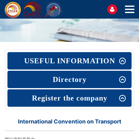
USEFUL INFORMATION
Directory
Register the company
International Convention on Transport