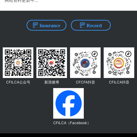
网站资料更新中...
Insurance
Record
CFILCA公众号
新浪微博
CFCFA抖音
CFILCA抖音
CFILCA（Facebook）